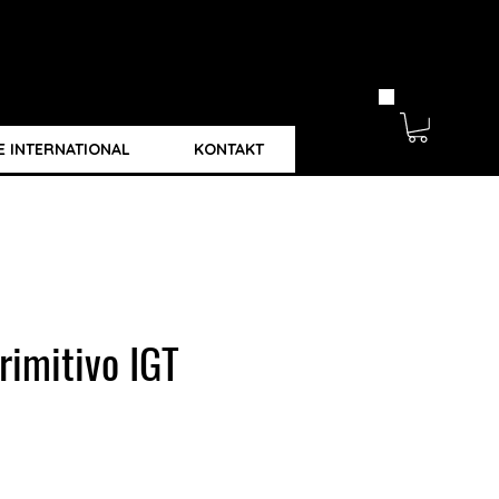
E INTERNATIONAL
KONTAKT
rimitivo IGT