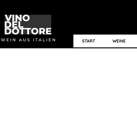
START
WEINE