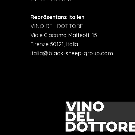
Repräsentanz Italien
VINO DEL DOTTORE
Viale Giacomo Matteotti 15
Firenze 50121, Italia
italia@black-sheep-group.com