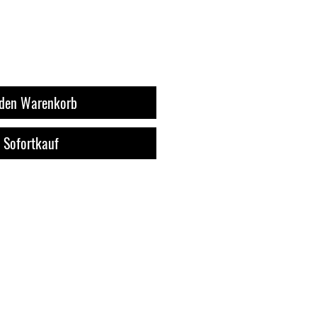
 den Warenkorb
Sofortkauf