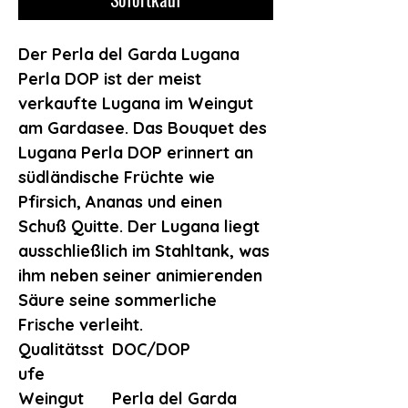
Der Perla del Garda Lugana
Perla DOP ist der meist
verkaufte Lugana im Weingut
am Gardasee. Das Bouquet des
Lugana Perla DOP erinnert an
südländische Früchte wie
Pfirsich, Ananas und einen
Schuß Quitte. Der Lugana liegt
ausschließlich im Stahltank, was
ihm neben seiner animierenden
Säure seine sommerliche
Frische verleiht.
Qualitätsst
DOC/DOP
ufe
Weingut
Perla del Garda