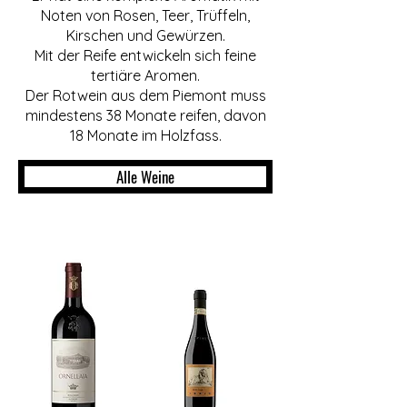
Noten von Rosen, Teer, Trüffeln,
Kirschen und Gewürzen.
Mit der Reife entwickeln sich feine
tertiäre Aromen.
Der Rotwein aus dem Piemont muss
mindestens 38 Monate reifen, davon
18 Monate im Holzfass.
Alle Weine