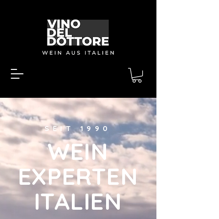
SEIT 1990
WEIN
EXPERTEN
ITALIEN