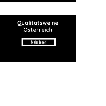
Qualitätsweine
Österreich
Mehr lesen