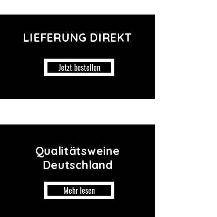
LIEFERUNG DIREKT
Jetzt bestellen
Qualitätsweine
Deutschland
Mehr lesen