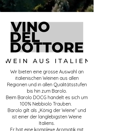
Wir bieten eine grosse Auswahl an
italienischen Weinen aus allen
Regionen und in allen Qualitätsstufen
bis hin zum Barolo.
Beim Barolo DOCG handelt es sich um
100% Nebbiolo Trauben.
Barolo gilt als „König der Weine“ und
ist einer der langlebigsten Weine
Italiens.
Er hat eine komplexe Aromatik mit